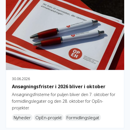
30.06.2026
Ansøgningsfrister i 2026 bliver i oktober
Ansøgningsfristerne for puljen bliver den 7. oktober for
formidlingslegater og den 28. oktober for OpEn-
projekter.
Nyheder
OpEn-projekt
Formidlingslegat