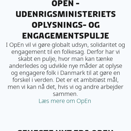
Open -
Udenrigsministeriets
Oplysnings- og
Engagementspulje
I OpEn vil vi gøre globalt udsyn, solidaritet og
engagement til en folkesag. Derfor har vi
skabt en pulje, hvor man kan tænke
anderledes og udvikle nye måder at oplyse
og engagere folk i Danmark til at gøre en
forskel i verden. Det er et ambitiøst mål,
men vi kan nå det, hvis vi og andre arbejder
sammen.
Læs mere om OpEn