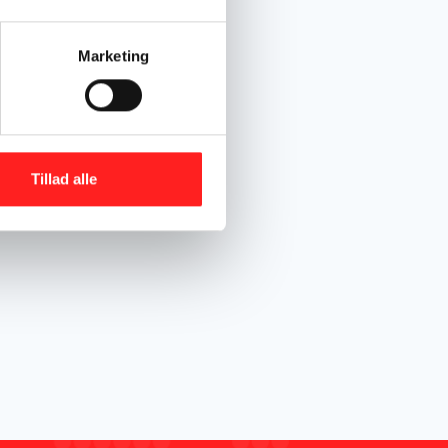
Marketing
Tillad alle