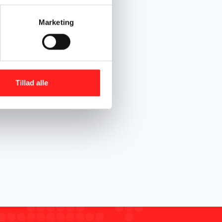
Marketing
Tillad alle